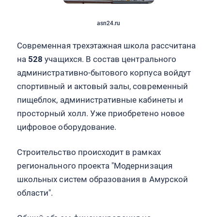
asn24.ru
Современная трехэтажная школа рассчитана
на
528
учащихся. В состав центрального
административно-бытового корпуса войдут
спортивный и актовый залы, современный
пищеблок, административные кабинеты и
просторный холл. Уже приобретено новое
цифровое оборудование.
Строительство происходит в рамках
регионального проекта "Модернизация
школьных систем образования в Амурской
области".