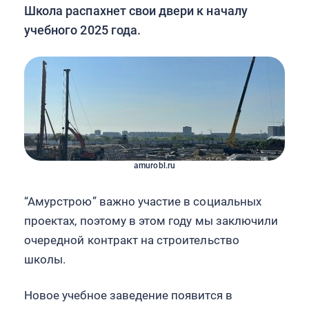
Школа распахнет свои двери к началу
учебного 2025 года.
amurobl.ru
“Амурстрою” важно участие в социальных
проектах, поэтому в этом году мы заключили
очередной контракт на строительство
школы.
Новое учебное заведение появится в