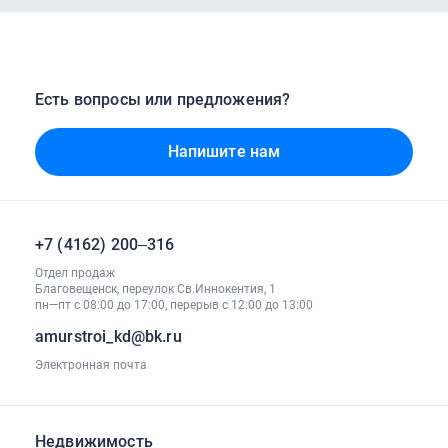
Есть вопросы или предложения?
Напишите нам
+7 (4162) 200‒316
Отдел продаж
Благовещенск, переулок Св.Иннокентия, 1
пн—пт с 08:00 до 17:00, перерыв с 12:00 до 13:00
amurstroi_kd@bk.ru
Электронная почта
Недвижимость