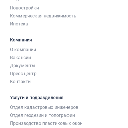
Новостройки
Коммерческая недвижимость
Ипотека
Компания
О компании
Вакансии
Документы
Пресс-центр
Контакты
Услуги и подразделения
Отдел кадастровых инженеров
Отдел геодезии и топографии
Производство пластиковых окон