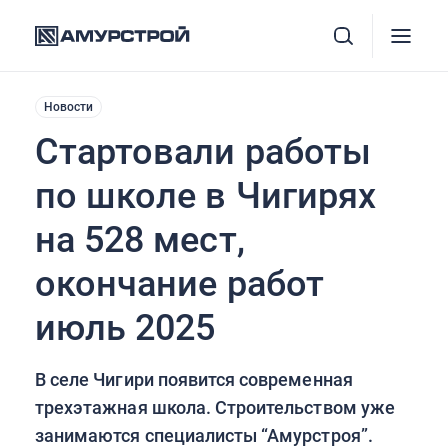
Новости
Стартовали работы
по школе в Чигирях
на 528 мест,
окончание работ
июль 2025
В селе Чигири появится современная
трехэтажная школа. Строительством уже
занимаются специалисты “Амурстроя”.