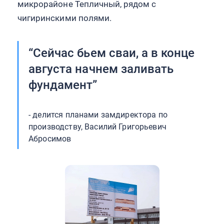
микрорайоне Тепличный, рядом с
чигиринскими полями.
“Сейчас бьем сваи, а в конце
августа начнем заливать
фундамент”
- делится планами замдиректора по
производству, Василий Григорьевич
Абросимов