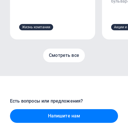
бульвар
Жизнь компании
Акции и
Смотреть все
Есть вопросы или предложения?
Напишите нам