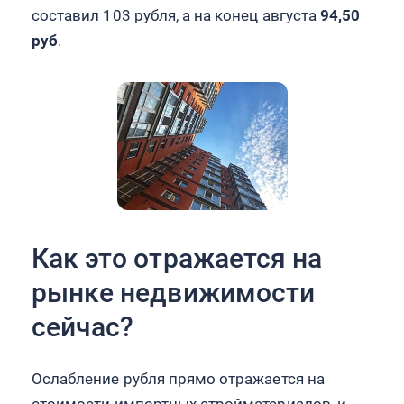
составил 103 рубля, а на конец августа
94,50
руб
.
Как это отражается на
рынке недвижимости
сейчас?
Ослабление рубля прямо отражается на