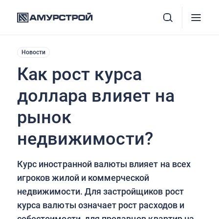
Новости
Как рост курса
доллара влияет на
рынок
недвижимости?
Курс иностранной валюты влияет на всех
игроков жилой и коммерческой
недвижимости. Для застройщиков рост
курса валюты означает рост расходов и
себестоимости, для продавцов квартир на