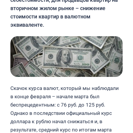
вторичном жилом рынке – снижение
стоимости квартир в валютном
эквиваленте.
Скачок курса валют, который мы наблюдали
в конце февраля – начале марта был
беспрецедентным: с 76 руб. до 125 руб.
Однако в последствии официальный курс
доллара к рублю начал снижаться и, в
результате, средний курс по итогам марта