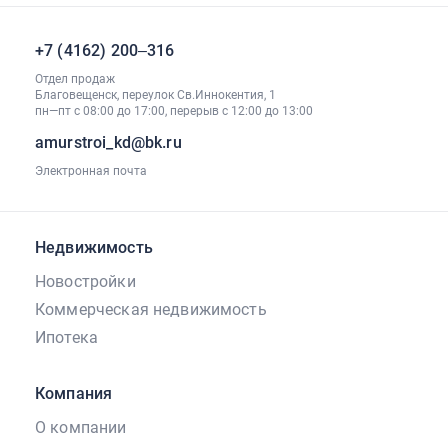
+7 (4162) 200‒316
Отдел продаж
Благовещенск, переулок Св.Иннокентия, 1
пн—пт с 08:00 до 17:00, перерыв с 12:00 до 13:00
amurstroi_kd@bk.ru
Электронная почта
Недвижимость
Новостройки
Коммерческая недвижимость
Ипотека
Компания
О компании